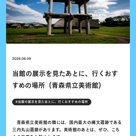
2026.06.09
当館の展示を見たあとに、行くおす
すめの場所（青森県立美術館）
#当館の展示を見たあとに、行くおすすめの場所
青森県立美術館の隣には，国内最大の縄文遺跡である
三内丸山遺跡があります。美術館のあとは、ぜひ、こち