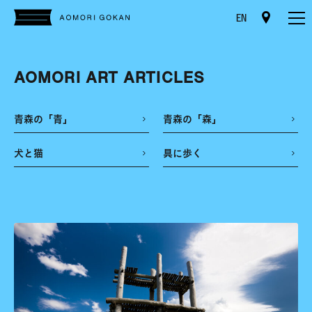
EN
AOMORI ART ARTICLES
青森の「青」
青森の「森」
犬と猫
具に歩く