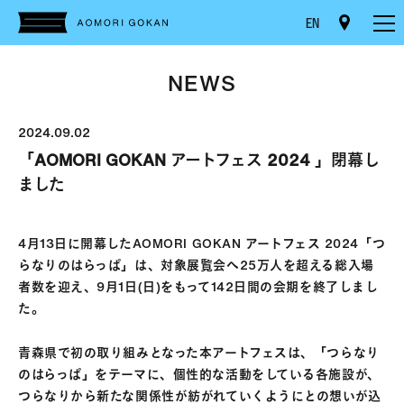
EN
NEWS
2024.09.02
「AOMORI GOKAN アートフェス 2024 」閉幕し
ました
4月13日に開幕したAOMORI GOKAN アートフェス 2024「つ
らなりのはらっぱ」は、対象展覧会へ25万人を超える総入場
者数を迎え、9月1日(日)をもって142日間の会期を終了しまし
た。
青森県で初の取り組みとなった本アートフェスは、「つらなり
のはらっぱ」をテーマに、個性的な活動をしている各施設が、
つらなりから新たな関係性が紡がれていくようにとの想いが込