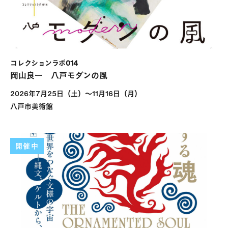
コレクションラボ014
岡山良一 八戸モダンの風
2026年7月25日（土）～11月16日（月）
八戸市美術館
開催中