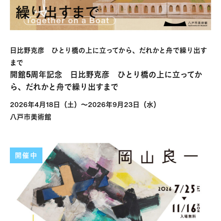
日比野克彦 ひとり橋の上に立ってから、だれかと舟で繰り出す
まで
開館5周年記念 日比野克彦 ひとり橋の上に立ってか
ら、だれかと舟で繰り出すまで
2026年4月18日（土）～2026年9月23日（水）
八戸市美術館
開催中