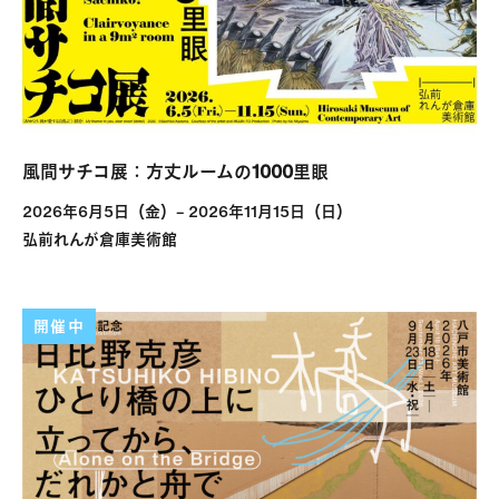
風間サチコ展：方丈ルームの1000里眼
2026年6月5日（金）– 2026年11月15日（日）
弘前れんが倉庫美術館
開催中