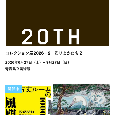
コレクション展2026‐2 彩りとかたち２
2026年6月27日（土）− 9月27日（日）
青森県立美術館
開催中