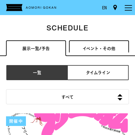
EN
SCHEDULE
展示一覧/予告
イベント・その他
一覧
タイムライン
すべて
開催中