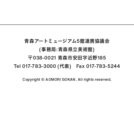
青森アートミュージアム5館連携協議会
(事務局:青森県立美術館)
〒038-0021 青森市安田字近野185
Tel 017-783-3000 (代表) Fax 017-783-5244
Copyright © AOMORI GOKAN. All rights reserved.