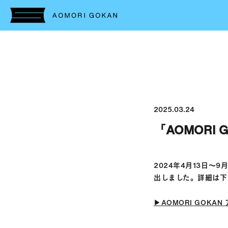
2025.03.24
「AOMORI
2024年4月13日〜9
出しました。詳細は下
▶︎AOMORI GOKA