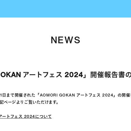
NEWS
 GOKAN アートフェス 2024」開催報告
月1日まで開催された「AOMORI GOKAN アートフェス 2024」の
記ページよりご覧いただけます。
N アートフェス 2024について