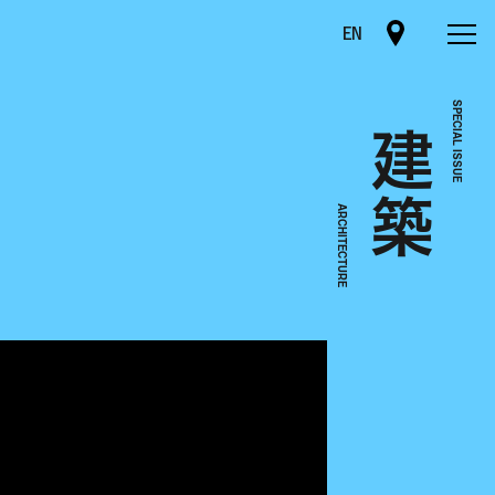
EN
建築