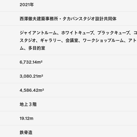
2021年
西澤徹夫建築事務所・タカバンスタジオ設計共同体
ジャイアントルーム、ホワイトキューブ、ブラックキューブ、
スタジオ、ギャラリー、会議室、ワークショップルーム、アト
ム、多目的室
6,732.14m²
3,080.21m²
4,586.42m²
地上３階
19.12m
鉄骨造