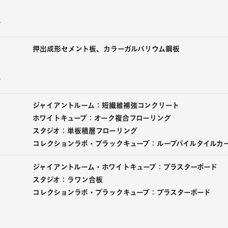
げ
押出成形セメント板、カラーガルバリウム鋼板
げ
ジャイアントルーム：短繊維補強コンクリート
ホワイトキューブ：オーク複合フローリング
スタジオ：単板積層フローリング
コレクションラボ・ブラックキューブ：ループパイルタイルカ
ジャイアントルーム・ホワイトキューブ：プラスターボード
スタジオ：ラワン合板
コレクションラボ・ブラックキューブ：プラスターボード